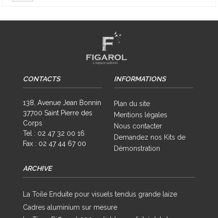
CONTACTS
INFORMATIONS
138, Avenue Jean Bonnin
Plan du site
37700 Saint Pierre des
Mentions légales
Corps
Nous contacter
Tel : 02 47 32 00 16
Demandez nos Kits de
Fax : 02 47 44 67 00
Démonstration
ARCHIVE
La Toile Enduite pour visuels tendus grande laize
Cadres aluminium sur mesure