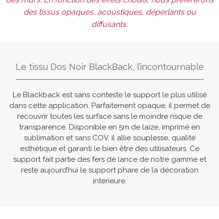
des tissus opaques, acoustiques, déperlants ou
diffusants.
Le tissu Dos Noir BlackBack, l’incontournable
Le Blackback est sans conteste le support le plus utilisé
dans cette application. Parfaitement opaque, il permet de
recouvrir toutes les surface sans le moindre risque de
transparence. Disponible en 5m de laize, imprimé en
sublimation et sans COV, il allie souplesse, qualité
esthétique et garanti le bien être des utilisateurs. Ce
support fait partie des fers de lance de notre gamme et
reste aujourd’hui le support phare de la décoration
intérieure.