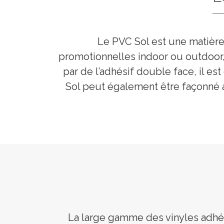
Le PVC Sol est une matière
promotionnelles indoor ou outdoor, 
par de l’adhésif double face, il es
Sol peut également être façonné 
La large gamme des vinyles adhé