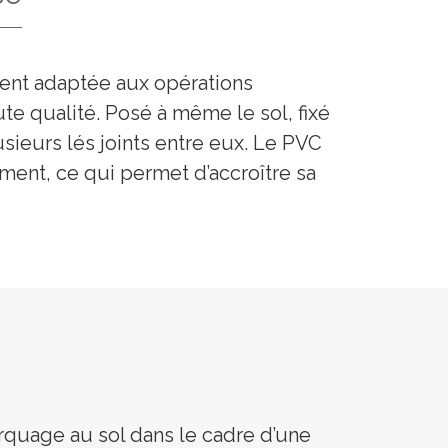
ment adaptée aux opérations
te qualité. Posé à même le sol, fixé
usieurs lés joints entre eux. Le PVC
ent, ce qui permet d’accroître sa
quage au sol dans le cadre d’une