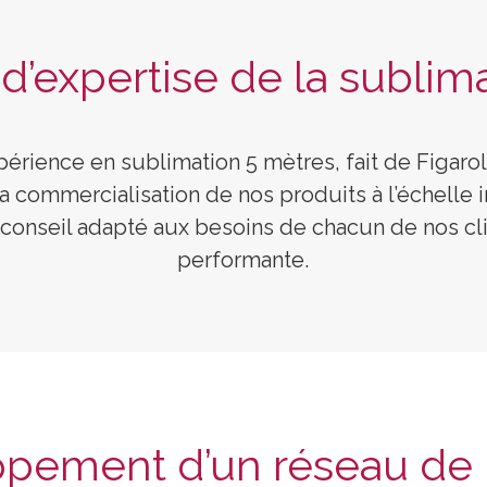
 d’expertise de la sublim
périence en sublimation 5 mètres, fait de Figarol
La commercialisation de nos produits à l’échelle 
 conseil adapté aux besoins de chacun de nos cli
performante.
pement d’un réseau de 