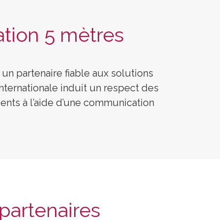
ation 5 mètres
 un partenaire fiable aux solutions
internationale induit un respect des
ents à l’aide d’une communication
partenaires