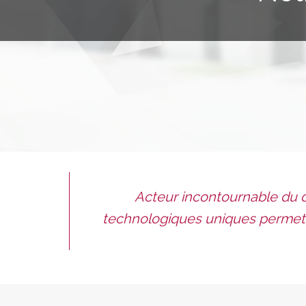
Acteur incontournable du d
technologiques uniques permett