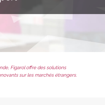
e, Figarol offre des solutions
novants sur les marchés étrangers.