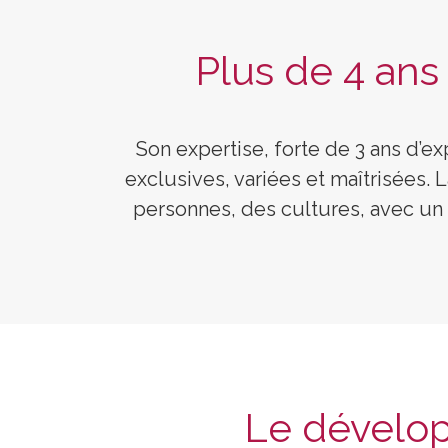
Plus de 4 ans
Son expertise, forte de 3 ans d’ex
exclusives, variées et maîtrisées. 
personnes, des cultures, avec un
Le dévelop