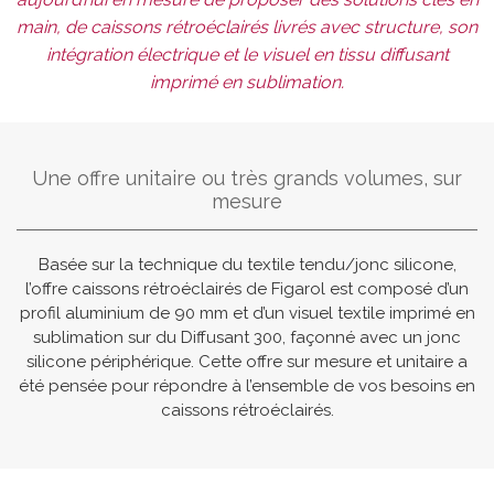
main, de caissons rétroéclairés livrés avec structure, son
intégration électrique et le visuel en tissu diffusant
imprimé en sublimation.
Une offre unitaire ou très grands volumes, sur
mesure
Basée sur la technique du textile tendu/jonc silicone,
l’offre caissons rétroéclairés de Figarol est composé d’un
profil aluminium de 90 mm et d’un visuel textile imprimé en
sublimation sur du Diffusant 300, façonné avec un jonc
silicone périphérique. Cette offre sur mesure et unitaire a
été pensée pour répondre à l’ensemble de vos besoins en
caissons rétroéclairés.