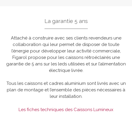
La garantie 5 ans
Attaché à construire avec ses clients revendeurs une
collaboration qui leur permet de disposer de toute
l’énergie pour développer leur activité commerciale,
Figarol propose pour les caissons rétroéclairés une
garantie de 5 ans sur les leds utilisées et sur l’alimentation
électrique livrée.
Tous les caissons et cadres aluminium sont livrés avec un
plan de montage et l’ensemble des pièces nécessaires à
leur installation.
Les fiches techniques des Caissons Lumineux