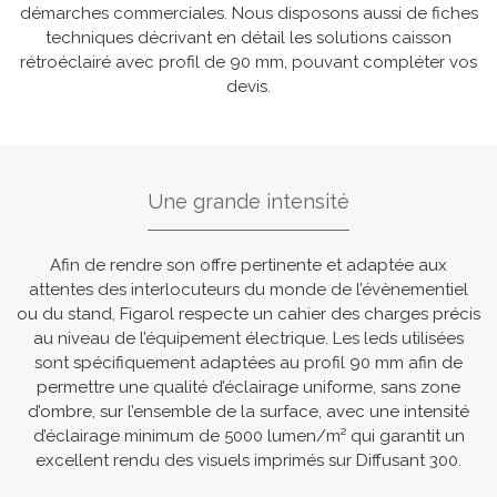
démarches commerciales. Nous disposons aussi de fiches
techniques décrivant en détail les solutions caisson
rétroéclairé avec profil de 90 mm, pouvant compléter vos
devis.
Une grande intensité
Afin de rendre son offre pertinente et adaptée aux
attentes des interlocuteurs du monde de l’évènementiel
ou du stand, Figarol respecte un cahier des charges précis
au niveau de l’équipement électrique. Les leds utilisées
sont spécifiquement adaptées au profil 90 mm afin de
permettre une qualité d’éclairage uniforme, sans zone
d’ombre, sur l’ensemble de la surface, avec une intensité
d’éclairage minimum de 5000 lumen/m² qui garantit un
excellent rendu des visuels imprimés sur Diffusant 300.