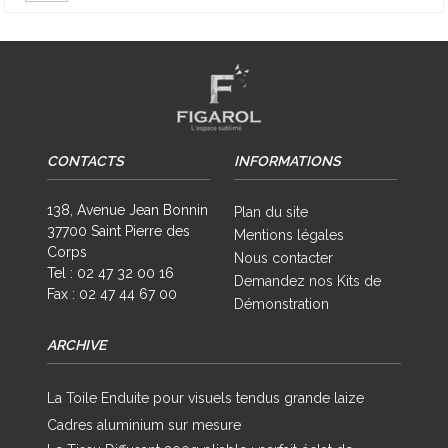
CONTACTS
INFORMATIONS
138, Avenue Jean Bonnin
Plan du site
37700 Saint Pierre des
Mentions légales
Corps
Nous contacter
Tel : 02 47 32 00 16
Demandez nos Kits de
Fax : 02 47 44 67 00
Démonstration
ARCHIVE
La Toile Enduite pour visuels tendus grande laize
Cadres aluminium sur mesure