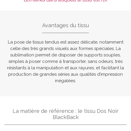
Avantages du tissu
La pose de tissus tendus est assez délicate, notamment
celle des très grands visuels aux formes spéciales. La
sublimation permet de disposer de supports souples,
simples à poser comme à transporter, sans odeurs, très
résistants à la manipulation et aux rayures, et facilitant la
production de grandes séries aux qualités d’impression
inégalées.
La matière de référence : le tissu Dos Noir
BlackBack