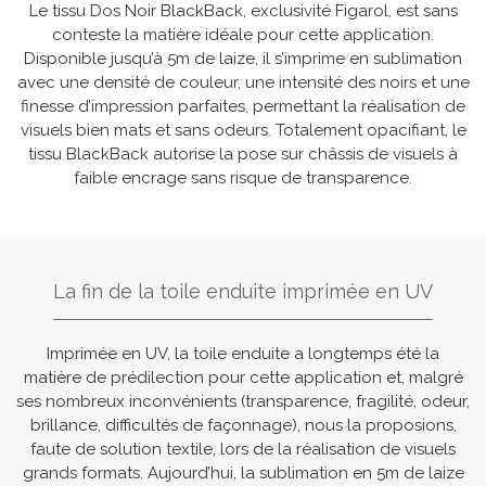
Le tissu Dos Noir BlackBack, exclusivité Figarol, est sans
conteste la matière idéale pour cette application.
Disponible jusqu’à 5m de laize, il s’imprime en sublimation
avec une densité de couleur, une intensité des noirs et une
finesse d’impression parfaites, permettant la réalisation de
visuels bien mats et sans odeurs. Totalement opacifiant, le
tissu BlackBack autorise la pose sur châssis de visuels à
faible encrage sans risque de transparence.
La fin de la toile enduite imprimée en UV
Imprimée en UV, la toile enduite a longtemps été la
matière de prédilection pour cette application et, malgré
ses nombreux inconvénients (transparence, fragilité, odeur,
brillance, difficultés de façonnage), nous la proposions,
faute de solution textile, lors de la réalisation de visuels
grands formats. Aujourd’hui, la sublimation en 5m de laize